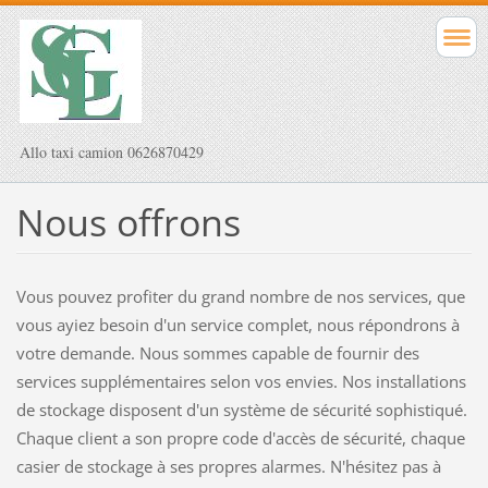
Allo taxi camion 0626870429
Nous offrons
Vous pouvez profiter du grand nombre de nos services, que
vous ayiez besoin d'un service complet, nous répondrons à
votre demande. Nous sommes capable de fournir des
services supplémentaires selon vos envies. Nos installations
de stockage disposent d'un système de sécurité sophistiqué.
Chaque client a son propre code d'accès de sécurité, chaque
casier de stockage à ses propres alarmes. N'hésitez pas à