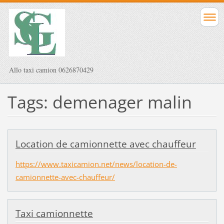
Allo taxi camion 0626870429
Tags: demenager malin
Location de camionnette avec chauffeur
https://www.taxicamion.net/news/location-de-
camionnette-avec-chauffeur/
Taxi camionnette