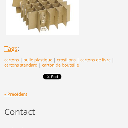
Tags
:
cartons
|
bulle plastique
|
crosillons
|
cartons de livre
|
cartons standard
|
carton de bouteille
« Précédent
Contact