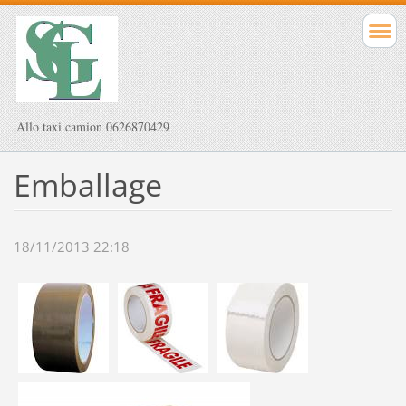
Allo taxi camion 0626870429
Emballage
18/11/2013 22:18